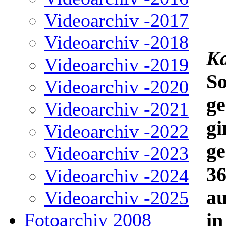
Videoarchiv -2017
Videoarchiv -2018
Ka
Videoarchiv -2019
S
Videoarchiv -2020
ge
Videoarchiv -2021
gi
Videoarchiv -2022
ge
Videoarchiv -2023
36
Videoarchiv -2024
au
Videoarchiv -2025
Fotoarchiv 2008
in