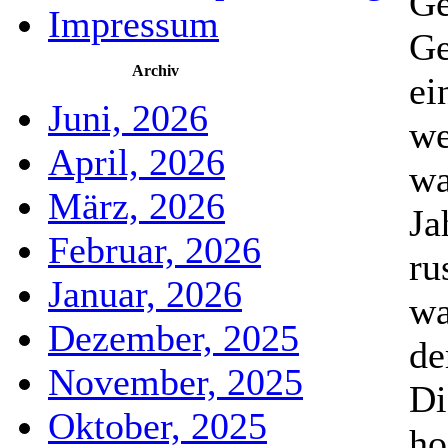
Ge
Impressum
Ge
Archiv
ei
Juni, 2026
we
April, 2026
wa
März, 2026
Ja
Februar, 2026
ru
Januar, 2026
wa
Dezember, 2025
de
November, 2025
Di
Oktober, 2025
ho