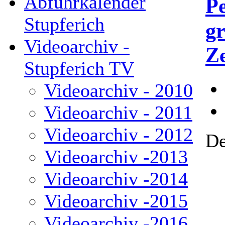
Abfuhrkalender
P
Stupferich
gr
Videoarchiv -
Z
Stupferich TV
Videoarchiv - 2010
Videoarchiv - 2011
Videoarchiv - 2012
De
Videoarchiv -2013
Videoarchiv -2014
Videoarchiv -2015
Videoarchiv -2016