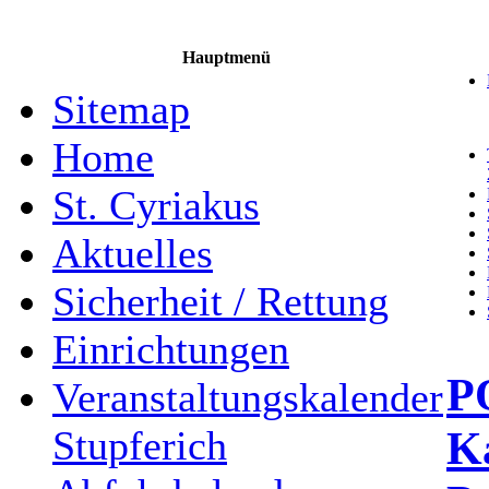
Hauptmenü
Sitemap
Home
St. Cyriakus
Aktuelles
Sicherheit / Rettung
Einrichtungen
P
Veranstaltungskalender
Ka
Stupferich