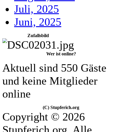
Juli, 2025
Juni, 2025
Zufallsbild
Wer ist online?
Aktuell sind 550 Gäste
und keine Mitglieder
online
(C) Stupferich.org
Copyright © 2026
Stupferich.org. Alle