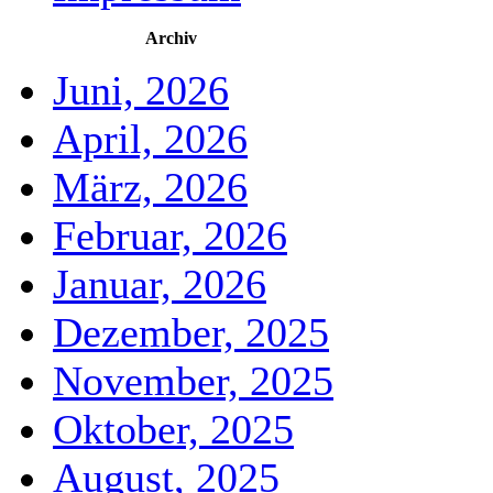
Archiv
Juni, 2026
April, 2026
März, 2026
Februar, 2026
Januar, 2026
Dezember, 2025
November, 2025
Oktober, 2025
August, 2025