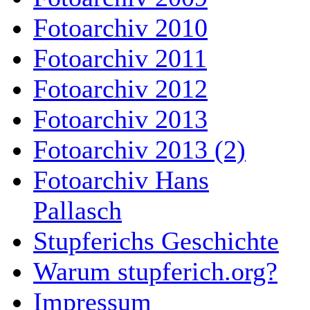
Fotoarchiv 2010
Fotoarchiv 2011
Fotoarchiv 2012
Fotoarchiv 2013
Fotoarchiv 2013 (2)
Fotoarchiv Hans
Pallasch
Stupferichs Geschichte
Warum stupferich.org?
Impressum