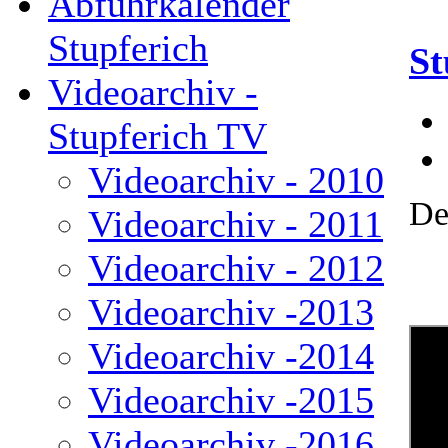
Abfuhrkalender
Stupferich
St
Videoarchiv -
Stupferich TV
Videoarchiv - 2010
De
Videoarchiv - 2011
Videoarchiv - 2012
Videoarchiv -2013
Videoarchiv -2014
Videoarchiv -2015
Videoarchiv -2016