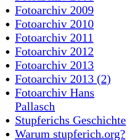
Fotoarchiv 2009
Fotoarchiv 2010
Fotoarchiv 2011
Fotoarchiv 2012
Fotoarchiv 2013
Fotoarchiv 2013 (2)
Fotoarchiv Hans
Pallasch
Stupferichs Geschichte
Warum stupferich.org?