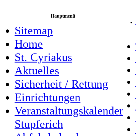
Hauptmenü
Sitemap
Home
St. Cyriakus
Aktuelles
Sicherheit / Rettung
Einrichtungen
Veranstaltungskalender
Stupferich