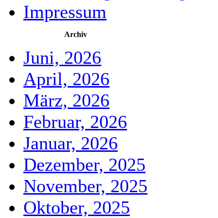
Impressum
Archiv
Juni, 2026
April, 2026
März, 2026
Februar, 2026
Januar, 2026
Dezember, 2025
November, 2025
Oktober, 2025