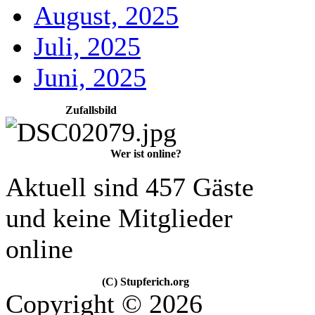
August, 2025
Juli, 2025
Juni, 2025
Zufallsbild
Wer ist online?
Aktuell sind 457 Gäste
und keine Mitglieder
online
(C) Stupferich.org
Copyright © 2026