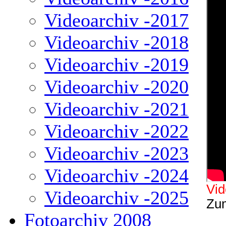
Videoarchiv -2017
Videoarchiv -2018
Videoarchiv -2019
Videoarchiv -2020
Videoarchiv -2021
Videoarchiv -2022
Videoarchiv -2023
Videoarchiv -2024
V
i
Videoarchiv -2025
Zum
Fotoarchiv 2008