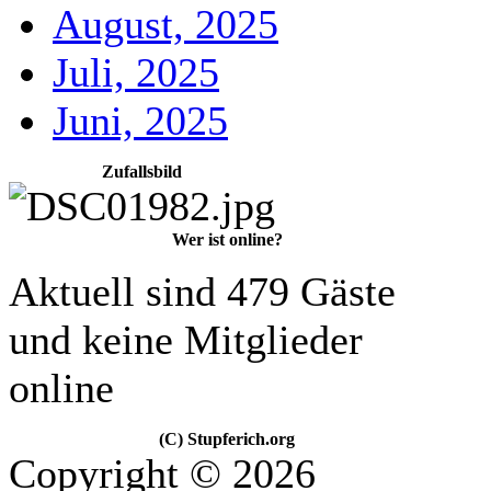
August, 2025
Juli, 2025
Juni, 2025
Zufallsbild
Wer ist online?
Aktuell sind 479 Gäste
und keine Mitglieder
online
(C) Stupferich.org
Copyright © 2026