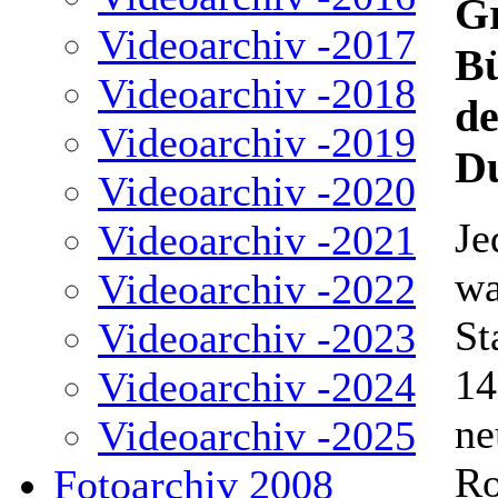
G
Videoarchiv -2017
Bü
Videoarchiv -2018
de
Videoarchiv -2019
D
Videoarchiv -2020
Je
Videoarchiv -2021
wa
Videoarchiv -2022
St
Videoarchiv -2023
14
Videoarchiv -2024
ne
Videoarchiv -2025
Ro
Fotoarchiv 2008