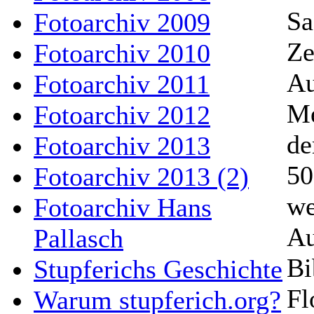
Sa
Fotoarchiv 2009
Ze
Fotoarchiv 2010
Au
Fotoarchiv 2011
Me
Fotoarchiv 2012
de
Fotoarchiv 2013
50
Fotoarchiv 2013 (2)
we
Fotoarchiv Hans
Au
Pallasch
Bi
Stupferichs Geschichte
Fl
Warum stupferich.org?