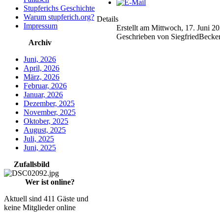
Stupferichs Geschichte
Warum stupferich.org?
Details
Impressum
Erstellt am Mittwoch, 17. Juni 2
Geschrieben von SiegfriedBecke
Archiv
Juni, 2026
April, 2026
März, 2026
Februar, 2026
Januar, 2026
Dezember, 2025
November, 2025
Oktober, 2025
August, 2025
Juli, 2025
Juni, 2025
Zufallsbild
Wer ist online?
Aktuell sind 411 Gäste und
keine Mitglieder online