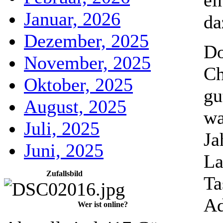
ei
Januar, 2026
da
Dezember, 2025
Do
November, 2025
Ch
Oktober, 2025
gu
August, 2025
wa
Juli, 2025
Ja
Juni, 2025
La
Zufallsbild
Ta
Ad
Wer ist online?