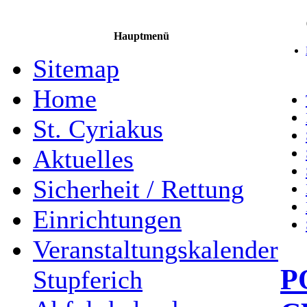
Hauptmenü
Sitemap
Home
St. Cyriakus
Aktuelles
Sicherheit / Rettung
Einrichtungen
Veranstaltungskalender
P
Stupferich