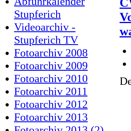
Abfuhrkalender
C
Stupferich
Vo
Videoarchiv -
w
Stupferich TV
Fotoarchiv 2008
Fotoarchiv 2009
Fotoarchiv 2010
De
Fotoarchiv 2011
Fotoarchiv 2012
Fotoarchiv 2013
Fotoarchiv 2013 (2)