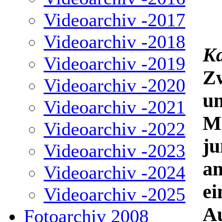
Videoarchiv -2017
Videoarchiv -2018
Ka
Videoarchiv -2019
Zw
Videoarchiv -2020
u
Videoarchiv -2021
M
Videoarchiv -2022
ju
Videoarchiv -2023
a
Videoarchiv -2024
ei
Videoarchiv -2025
Au
Fotoarchiv 2008