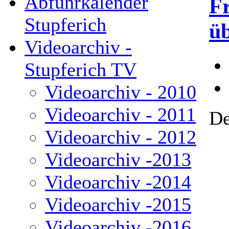
Abfuhrkalender
F
Stupferich
üb
Videoarchiv -
Stupferich TV
Videoarchiv - 2010
Videoarchiv - 2011
De
Videoarchiv - 2012
Videoarchiv -2013
Videoarchiv -2014
Videoarchiv -2015
Videoarchiv -2016