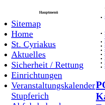
Hauptmenü
Sitemap
Home
St. Cyriakus
Aktuelles
Sicherheit / Rettung
Einrichtungen
P
Veranstaltungskalender
Ka
Stupferich