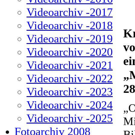
Videoarchiv -2017
Videoarchiv -2018
Kr
Videoarchiv -2019
vo
Videoarchiv -2020
ei
Videoarchiv -2021
„
Videoarchiv -2022
28
Videoarchiv -2023
Videoarchiv -2024
„O
Videoarchiv -2025
Mi
Fotoarchiv 2008
Bi