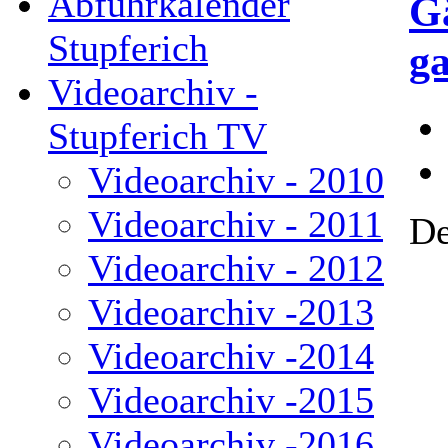
Abfuhrkalender
G
Stupferich
ga
Videoarchiv -
Stupferich TV
Videoarchiv - 2010
Videoarchiv - 2011
De
Videoarchiv - 2012
Videoarchiv -2013
Videoarchiv -2014
Videoarchiv -2015
Videoarchiv -2016