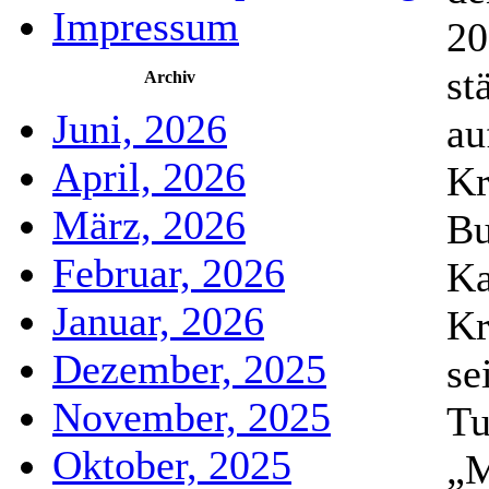
Impressum
20
st
Archiv
Juni, 2026
au
April, 2026
Kr
März, 2026
Bu
Februar, 2026
Ka
Januar, 2026
Kr
Dezember, 2025
se
November, 2025
Tu
Oktober, 2025
„