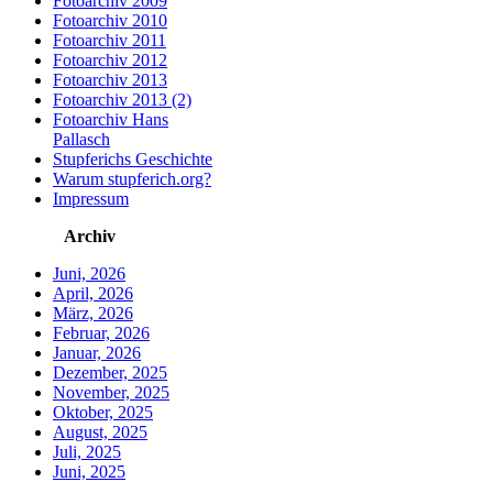
Fotoarchiv 2009
Fotoarchiv 2010
Fotoarchiv 2011
Fotoarchiv 2012
Fotoarchiv 2013
Fotoarchiv 2013 (2)
Fotoarchiv Hans
Pallasch
Stupferichs Geschichte
Warum stupferich.org?
Impressum
Archiv
Juni, 2026
April, 2026
März, 2026
Februar, 2026
Januar, 2026
Dezember, 2025
November, 2025
Oktober, 2025
August, 2025
Juli, 2025
Juni, 2025