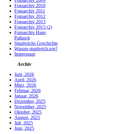
Fotoarchiv 2009
Fotoarchiv 2010
Fotoarchiv 2011
Fotoarchiv 2012
Fotoarchiv 2013
Fotoarchiv 2013 (2)
Fotoarchiv Hans
Pallasch
Stupferichs Geschichte
Warum stupferich.org?
Impressum
Archiv
Juni, 2026
April, 2026
März, 2026
Februar, 2026
Januar, 2026
Dezember, 2025
November, 2025
Oktober, 2025
August, 2025
Juli, 2025
Juni, 2025