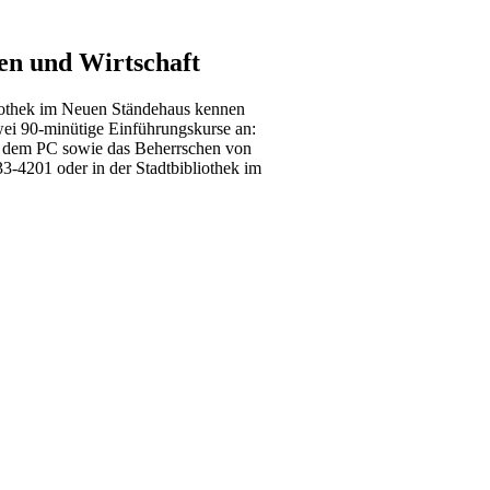
en und Wirtschaft
bliothek im Neuen Ständehaus kennen
ei 90-minütige Einführungskurse an:
t dem PC sowie das Beherrschen von
-4201 oder in der Stadtbibliothek im