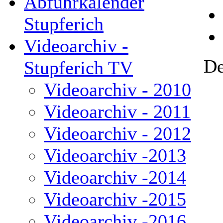
Abfuhrkalender
Stupferich
Videoarchiv -
De
Stupferich TV
Videoarchiv - 2010
Videoarchiv - 2011
Videoarchiv - 2012
Videoarchiv -2013
Videoarchiv -2014
Videoarchiv -2015
Videoarchiv -2016