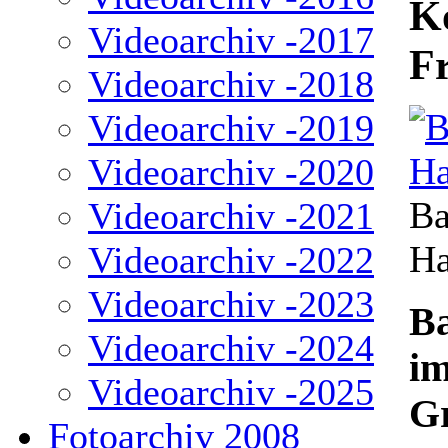
Ko
Videoarchiv -2017
Fr
Videoarchiv -2018
Videoarchiv -2019
Videoarchiv -2020
Ba
Videoarchiv -2021
Ha
Videoarchiv -2022
Videoarchiv -2023
Ba
Videoarchiv -2024
im
Videoarchiv -2025
Gr
Fotoarchiv 2008