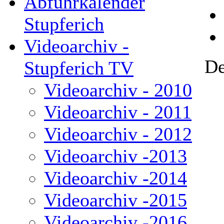
Abfuhrkalender
Stupferich
Videoarchiv -
De
Stupferich TV
Videoarchiv - 2010
Videoarchiv - 2011
Videoarchiv - 2012
Videoarchiv -2013
Videoarchiv -2014
Videoarchiv -2015
Videoarchiv -2016