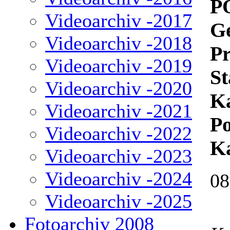
P
Videoarchiv -2017
G
Videoarchiv -2018
Pr
Videoarchiv -2019
St
Videoarchiv -2020
Ka
Videoarchiv -2021
Po
Videoarchiv -2022
K
Videoarchiv -2023
Videoarchiv -2024
08
Videoarchiv -2025
Fotoarchiv 2008