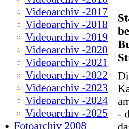
Videoarchiv -2017
St
Videoarchiv -2018
b
Videoarchiv -2019
Bu
Videoarchiv -2020
St
Videoarchiv -2021
Videoarchiv -2022
Di
Videoarchiv -2023
Ka
Videoarchiv -2024
am
Videoarchiv -2025
- 
Fotoarchiv 2008
da