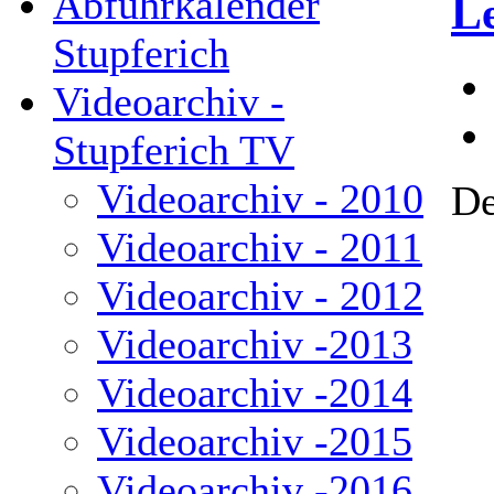
Abfuhrkalender
L
Stupferich
Videoarchiv -
Stupferich TV
Videoarchiv - 2010
De
Videoarchiv - 2011
Videoarchiv - 2012
Videoarchiv -2013
Videoarchiv -2014
Videoarchiv -2015
Videoarchiv -2016