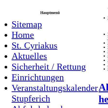
Hauptmenü
Sitemap
Home
St. Cyriakus
Aktuelles
Sicherheit / Rettung
Einrichtungen
Al
Veranstaltungskalender
h
Stupferich