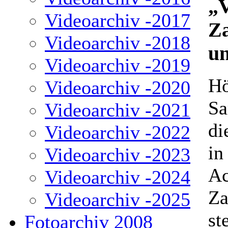
„
Videoarchiv -2017
Za
Videoarchiv -2018
un
Videoarchiv -2019
Hö
Videoarchiv -2020
Sa
Videoarchiv -2021
di
Videoarchiv -2022
in
Videoarchiv -2023
Ac
Videoarchiv -2024
Za
Videoarchiv -2025
st
Fotoarchiv 2008