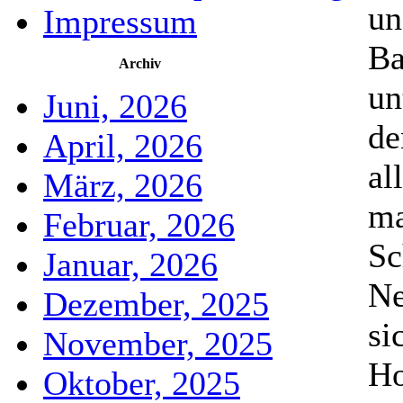
un
Impressum
Ba
Archiv
un
Juni, 2026
de
April, 2026
al
März, 2026
ma
Februar, 2026
Sc
Januar, 2026
Ne
Dezember, 2025
si
November, 2025
Ho
Oktober, 2025