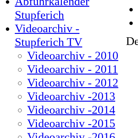
Abfuhrkalender
Stupferich
Videoarchiv -
De
Stupferich TV
Videoarchiv - 2010
Videoarchiv - 2011
Videoarchiv - 2012
Videoarchiv -2013
Videoarchiv -2014
Videoarchiv -2015
Videoarchiv -2016