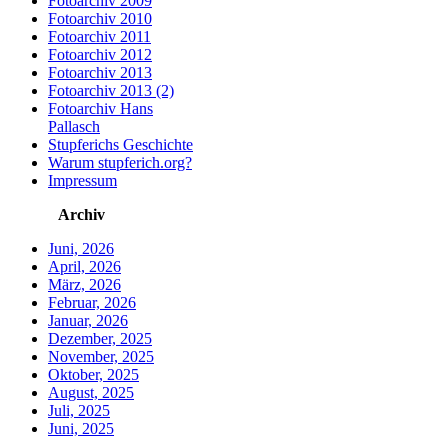
Fotoarchiv 2009
Fotoarchiv 2010
Fotoarchiv 2011
Fotoarchiv 2012
Fotoarchiv 2013
Fotoarchiv 2013 (2)
Fotoarchiv Hans
Pallasch
Stupferichs Geschichte
Warum stupferich.org?
Impressum
Archiv
Juni, 2026
April, 2026
März, 2026
Februar, 2026
Januar, 2026
Dezember, 2025
November, 2025
Oktober, 2025
August, 2025
Juli, 2025
Juni, 2025