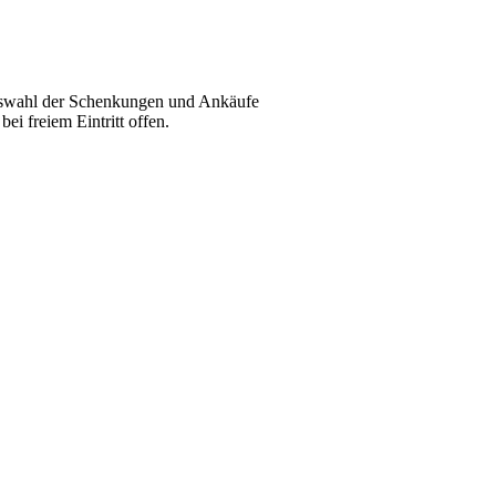
uswahl der Schenkungen und Ankäufe
bei freiem Eintritt offen.