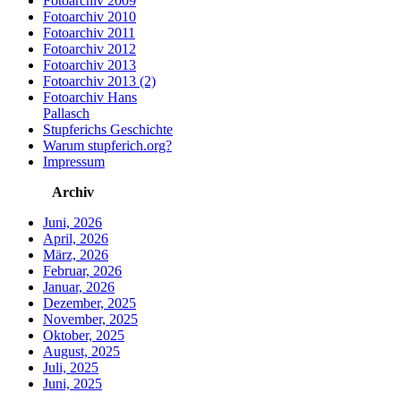
Fotoarchiv 2009
Fotoarchiv 2010
Fotoarchiv 2011
Fotoarchiv 2012
Fotoarchiv 2013
Fotoarchiv 2013 (2)
Fotoarchiv Hans
Pallasch
Stupferichs Geschichte
Warum stupferich.org?
Impressum
Archiv
Juni, 2026
April, 2026
März, 2026
Februar, 2026
Januar, 2026
Dezember, 2025
November, 2025
Oktober, 2025
August, 2025
Juli, 2025
Juni, 2025