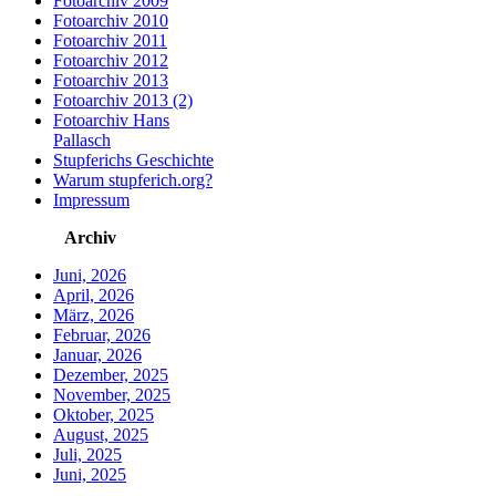
Fotoarchiv 2009
Fotoarchiv 2010
Fotoarchiv 2011
Fotoarchiv 2012
Fotoarchiv 2013
Fotoarchiv 2013 (2)
Fotoarchiv Hans
Pallasch
Stupferichs Geschichte
Warum stupferich.org?
Impressum
Archiv
Juni, 2026
April, 2026
März, 2026
Februar, 2026
Januar, 2026
Dezember, 2025
November, 2025
Oktober, 2025
August, 2025
Juli, 2025
Juni, 2025