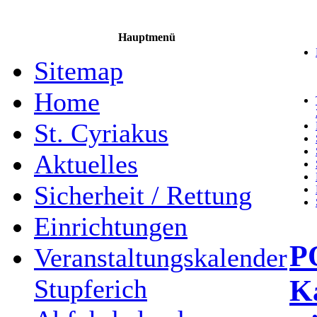
Hauptmenü
Sitemap
Home
St. Cyriakus
Aktuelles
Sicherheit / Rettung
Einrichtungen
P
Veranstaltungskalender
Ka
Stupferich