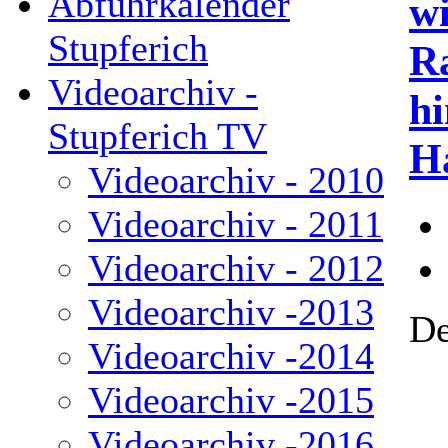
Abfuhrkalender
wi
Stupferich
R
Videoarchiv -
h
Stupferich TV
H
Videoarchiv - 2010
Videoarchiv - 2011
Videoarchiv - 2012
Videoarchiv -2013
De
Videoarchiv -2014
Videoarchiv -2015
Videoarchiv -2016