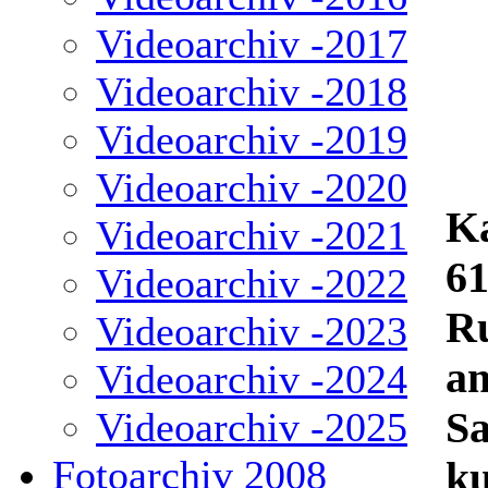
Videoarchiv -2017
Videoarchiv -2018
Videoarchiv -2019
Videoarchiv -2020
Ka
Videoarchiv -2021
61
Videoarchiv -2022
Ru
Videoarchiv -2023
a
Videoarchiv -2024
Sa
Videoarchiv -2025
Fotoarchiv 2008
ku