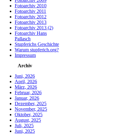
Fotoarchiv 2009
Fotoarchiv 2010
Fotoarchiv 2011
Fotoarchiv 2012
Fotoarchiv 2013
Fotoarchiv 2013 (2)
Fotoarchiv Hans
Pallasch
Stupferichs Geschichte
Warum stupferich.org?
Impressum
Archiv
Juni, 2026
April, 2026
März, 2026
Februar, 2026
Januar, 2026
Dezember, 2025
November, 2025
Oktober, 2025
August, 2025
Juli, 2025
Juni, 2025