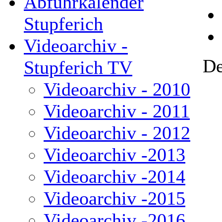
Abfuhrkalender
Stupferich
Videoarchiv -
De
Stupferich TV
Videoarchiv - 2010
Videoarchiv - 2011
Videoarchiv - 2012
Videoarchiv -2013
Videoarchiv -2014
Videoarchiv -2015
Videoarchiv -2016