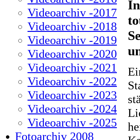
In
Videoarchiv -2017
to
Videoarchiv -2018
S
Videoarchiv -2019
u
Videoarchiv -2020
Videoarchiv -2021
Ei
Videoarchiv -2022
St
Videoarchiv -2023
st
Videoarchiv -2024
Li
Videoarchiv -2025
he
Fotoarchiv 2008