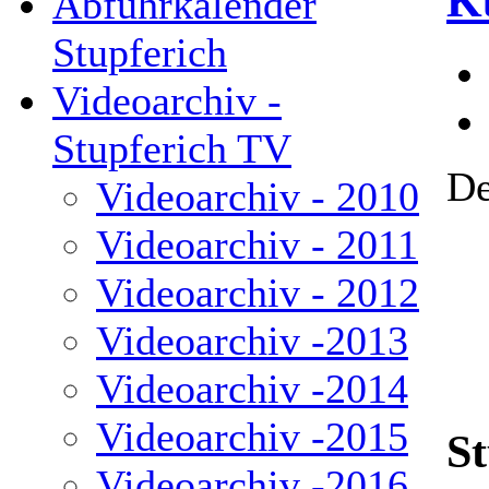
K
Abfuhrkalender
Stupferich
Videoarchiv -
Stupferich TV
De
Videoarchiv - 2010
Videoarchiv - 2011
Videoarchiv - 2012
Videoarchiv -2013
Videoarchiv -2014
Videoarchiv -2015
St
Videoarchiv -2016