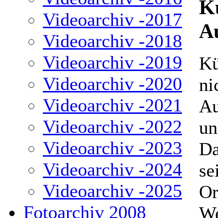
K
Videoarchiv -2017
Au
Videoarchiv -2018
Videoarchiv -2019
Kü
Videoarchiv -2020
ni
Videoarchiv -2021
Au
Videoarchiv -2022
un
Videoarchiv -2023
Da
Videoarchiv -2024
se
Videoarchiv -2025
Or
Fotoarchiv 2008
We