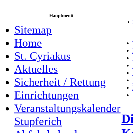
Hauptmenü
Sitemap
Home
St. Cyriakus
Aktuelles
Sicherheit / Rettung
Einrichtungen
Veranstaltungskalender
Di
Stupferich