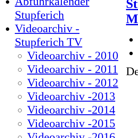
Abfuhrkalender
St
Stupferich
M
Videoarchiv -
Stupferich TV
Videoarchiv - 2010
Videoarchiv - 2011
De
Videoarchiv - 2012
Videoarchiv -2013
Videoarchiv -2014
Videoarchiv -2015
Videoarchiv -2016