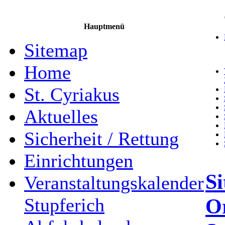
Hauptmenü
Sitemap
Home
St. Cyriakus
Aktuelles
Sicherheit / Rettung
Einrichtungen
Si
Veranstaltungskalender
Or
Stupferich