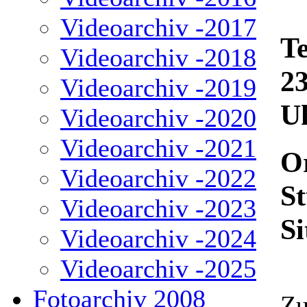
Videoarchiv -2017
T
Videoarchiv -2018
23
Videoarchiv -2019
U
Videoarchiv -2020
Videoarchiv -2021
O
Videoarchiv -2022
St
Videoarchiv -2023
Si
Videoarchiv -2024
Videoarchiv -2025
Fotoarchiv 2008
Zu