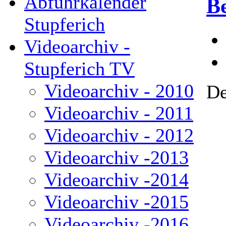
Abfuhrkalender
B
Stupferich
Videoarchiv -
Stupferich TV
Videoarchiv - 2010
De
Videoarchiv - 2011
Videoarchiv - 2012
Videoarchiv -2013
Videoarchiv -2014
Videoarchiv -2015
Videoarchiv -2016