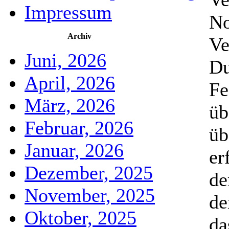
Impressum
No
Archiv
Ve
Juni, 2026
Du
April, 2026
Fe
März, 2026
üb
Februar, 2026
üb
Januar, 2026
er
Dezember, 2025
de
November, 2025
de
Oktober, 2025
da