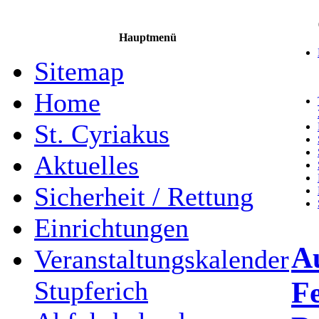
Hauptmenü
Sitemap
Home
St. Cyriakus
Aktuelles
Sicherheit / Rettung
Einrichtungen
A
Veranstaltungskalender
Fe
Stupferich