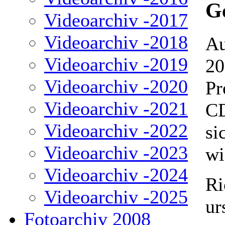
G
Videoarchiv -2017
Videoarchiv -2018
Au
Videoarchiv -2019
20
Videoarchiv -2020
Pr
Videoarchiv -2021
CD
Videoarchiv -2022
si
Videoarchiv -2023
wi
Videoarchiv -2024
Ri
Videoarchiv -2025
ur
Fotoarchiv 2008