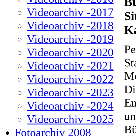
Bü
Videoarchiv -2017
Si
Videoarchiv -2018
K
Videoarchiv -2019
Pe
Videoarchiv -2020
St
Videoarchiv -2021
Me
Videoarchiv -2022
Di
Videoarchiv -2023
En
Videoarchiv -2024
un
Videoarchiv -2025
Bü
Fotoarchiv 2008