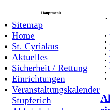
Hauptmenü
Sitemap
Home
St. Cyriakus
Aktuelles
Sicherheit / Rettung
Einrichtungen
Veranstaltungskalender
Al
Stupferich