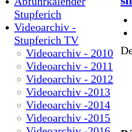
si
Abfuhrkalender
Stupferich
Videoarchiv -
Stupferich TV
De
Videoarchiv - 2010
Videoarchiv - 2011
Videoarchiv - 2012
Videoarchiv -2013
Videoarchiv -2014
Videoarchiv -2015
Videoarchiv -2016