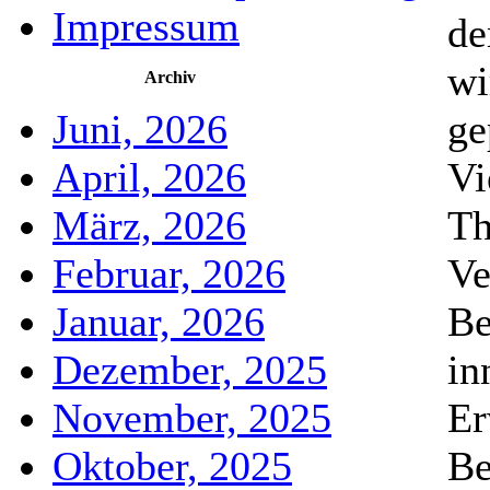
Impressum
de
wi
Archiv
Juni, 2026
ge
April, 2026
Vi
März, 2026
Th
Februar, 2026
Ve
Januar, 2026
Be
Dezember, 2025
in
November, 2025
Er
Oktober, 2025
Be