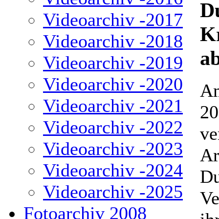
D
Videoarchiv -2017
Kr
Videoarchiv -2018
ab
Videoarchiv -2019
Videoarchiv -2020
Am
Videoarchiv -2021
20
Videoarchiv -2022
ve
Videoarchiv -2023
Ar
Videoarchiv -2024
Du
Videoarchiv -2025
Ve
Fotoarchiv 2008