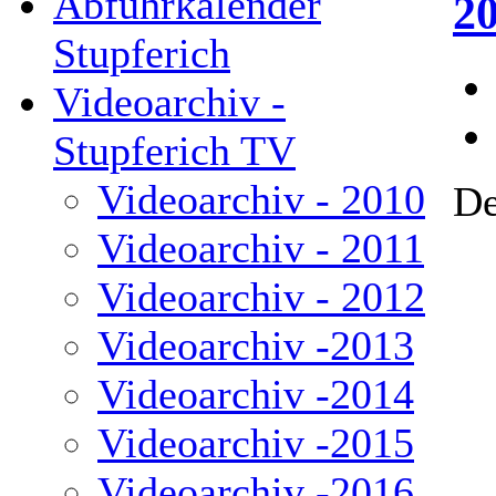
Abfuhrkalender
2
Stupferich
Videoarchiv -
Stupferich TV
Videoarchiv - 2010
De
Videoarchiv - 2011
Videoarchiv - 2012
Videoarchiv -2013
Videoarchiv -2014
Videoarchiv -2015
Videoarchiv -2016