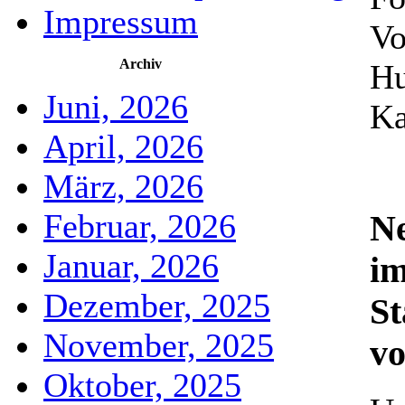
Impressum
Vo
Archiv
Hu
Juni, 2026
Ka
April, 2026
März, 2026
Februar, 2026
Ne
Januar, 2026
im
Dezember, 2025
St
November, 2025
vo
Oktober, 2025