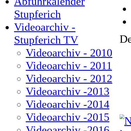
Abfuhrkalender
Stupferich
Videoarchiv -
De
Stupferich TV
Videoarchiv - 2010
Videoarchiv - 2011
Videoarchiv - 2012
Videoarchiv -2013
Videoarchiv -2014
Videoarchiv -2015
Videoarchiv -2016