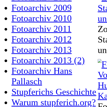
Fotoarchiv 2009
Fotoarchiv 2010
Fotoarchiv 2011
Zo
Fotoarchiv 2012
St
Fotoarchiv 2013
un
Fotoarchiv 2013 (2)
Fotoarchiv Hans
Pallasch
Stupferichs Geschichte
Warum stupferich.org?
Fo