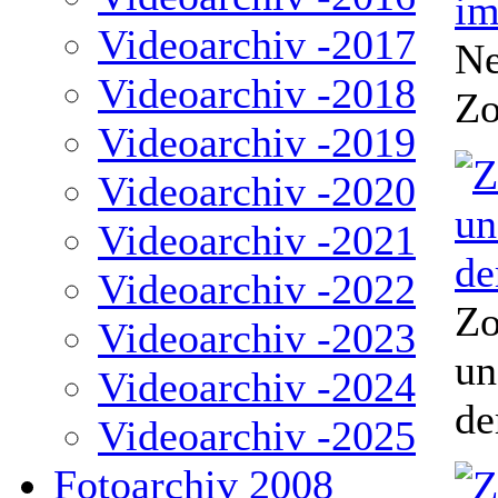
Videoarchiv -2017
Ne
Videoarchiv -2018
Zo
Videoarchiv -2019
Videoarchiv -2020
Videoarchiv -2021
Videoarchiv -2022
Zo
Videoarchiv -2023
un
Videoarchiv -2024
de
Videoarchiv -2025
Fotoarchiv 2008