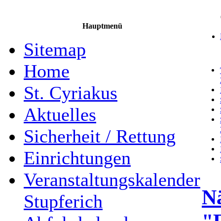
Hauptmenü
Sitemap
Home
St. Cyriakus
Aktuelles
Sicherheit / Rettung
Einrichtungen
Veranstaltungskalender
N
Stupferich