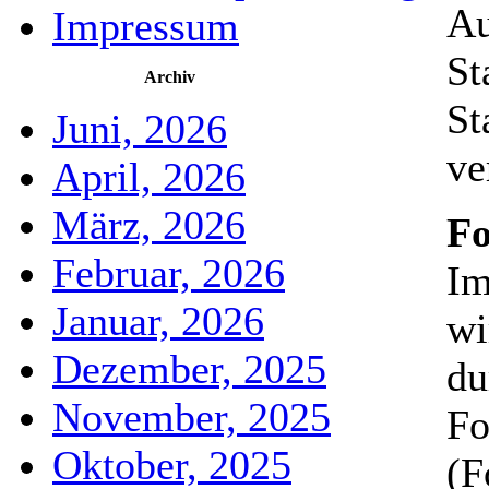
Au
Impressum
St
Archiv
St
Juni, 2026
ve
April, 2026
März, 2026
Fo
Februar, 2026
Im
Januar, 2026
wi
Dezember, 2025
du
November, 2025
Fo
Oktober, 2025
(F