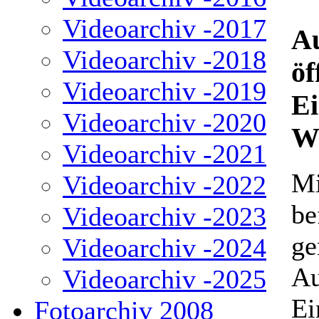
Videoarchiv -2017
Au
Videoarchiv -2018
öf
Videoarchiv -2019
Ei
Videoarchiv -2020
W
Videoarchiv -2021
Mi
Videoarchiv -2022
be
Videoarchiv -2023
ge
Videoarchiv -2024
Au
Videoarchiv -2025
Ei
Fotoarchiv 2008