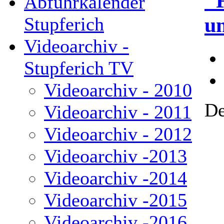
"F
Abfuhrkalender
un
Stupferich
Videoarchiv -
Stupferich TV
Videoarchiv - 2010
De
Videoarchiv - 2011
Videoarchiv - 2012
Videoarchiv -2013
Videoarchiv -2014
Videoarchiv -2015
Videoarchiv -2016