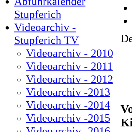
Abfuhrkalender
Stupferich
Videoarchiv -
De
Stupferich TV
Videoarchiv - 2010
Videoarchiv - 2011
Videoarchiv - 2012
Videoarchiv -2013
Videoarchiv -2014
Vo
Videoarchiv -2015
Ki
Videoarchiv -2016