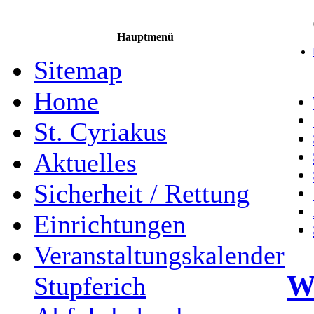
Hauptmenü
Sitemap
Home
St. Cyriakus
Aktuelles
Sicherheit / Rettung
Einrichtungen
Veranstaltungskalender
Wa
Stupferich