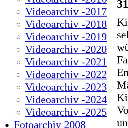
31
Videoarchiv -2017
Ki
Videoarchiv -2018
se
Videoarchiv -2019
wü
Videoarchiv -2020
Fa
Videoarchiv -2021
En
Videoarchiv -2022
Mä
Videoarchiv -2023
Ki
Videoarchiv -2024
Vo
Videoarchiv -2025
un
Fotoarchiv 2008