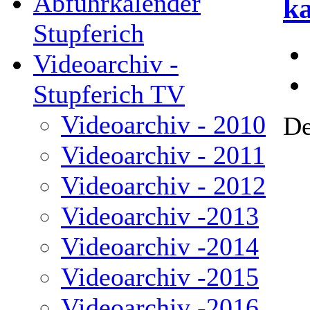
Abfuhrkalender
k
Stupferich
Videoarchiv -
Stupferich TV
Videoarchiv - 2010
De
Videoarchiv - 2011
Videoarchiv - 2012
Videoarchiv -2013
Videoarchiv -2014
Videoarchiv -2015
Videoarchiv -2016