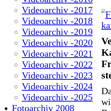
Videoarchiv -2017
Videoarchiv -2018
Videoarchiv -2019
Ve
Videoarchiv -2020
Ka
Videoarchiv -2021
Fr
Videoarchiv -2022
st
Videoarchiv -2023
Videoarchiv -2024
Da
Videoarchiv -2025
wi
Fotoarchiv 2008