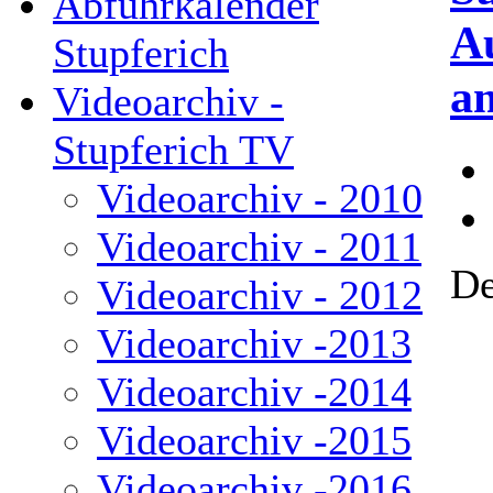
Abfuhrkalender
A
Stupferich
a
Videoarchiv -
Stupferich TV
Videoarchiv - 2010
Videoarchiv - 2011
De
Videoarchiv - 2012
Videoarchiv -2013
Videoarchiv -2014
Videoarchiv -2015
Videoarchiv -2016