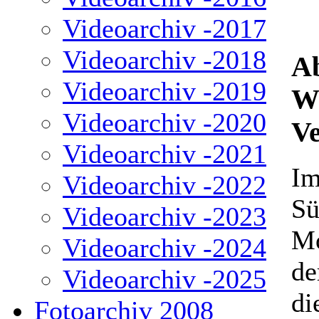
Videoarchiv -2017
Videoarchiv -2018
Ab
Videoarchiv -2019
W
Videoarchiv -2020
V
Videoarchiv -2021
Im
Videoarchiv -2022
Sü
Videoarchiv -2023
Mo
Videoarchiv -2024
de
Videoarchiv -2025
di
Fotoarchiv 2008