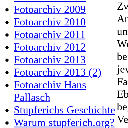
Zw
Fotoarchiv 2009
An
Fotoarchiv 2010
un
Fotoarchiv 2011
Wo
Fotoarchiv 2012
be
Fotoarchiv 2013
je
Fotoarchiv 2013 (2)
Fa
Fotoarchiv Hans
Eb
Pallasch
be
Stupferichs Geschichte
Ve
Warum stupferich.org?