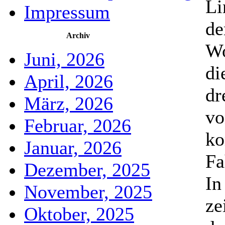
Li
Impressum
de
Archiv
Wo
Juni, 2026
di
April, 2026
dr
März, 2026
vo
Februar, 2026
ko
Januar, 2026
Fa
Dezember, 2025
In
November, 2025
ze
Oktober, 2025