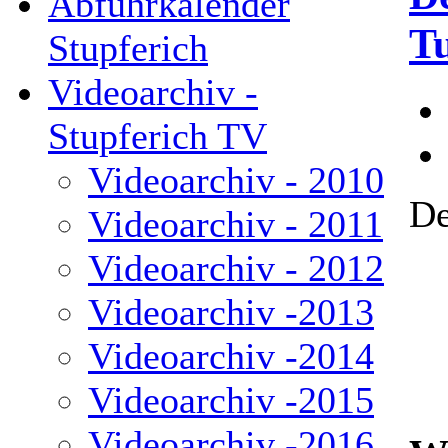
Abfuhrkalender
T
Stupferich
Videoarchiv -
Stupferich TV
Videoarchiv - 2010
De
Videoarchiv - 2011
Videoarchiv - 2012
Videoarchiv -2013
Videoarchiv -2014
Videoarchiv -2015
Videoarchiv -2016