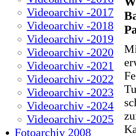
We
Videoarchiv -2017
Ba
Videoarchiv -2018
P
Videoarchiv -2019
Mi
Videoarchiv -2020
er
Videoarchiv -2021
Fe
Videoarchiv -2022
Tu
Videoarchiv -2023
sc
Videoarchiv -2024
zum
Videoarchiv -2025
Ka
Fotoarchiv 2008