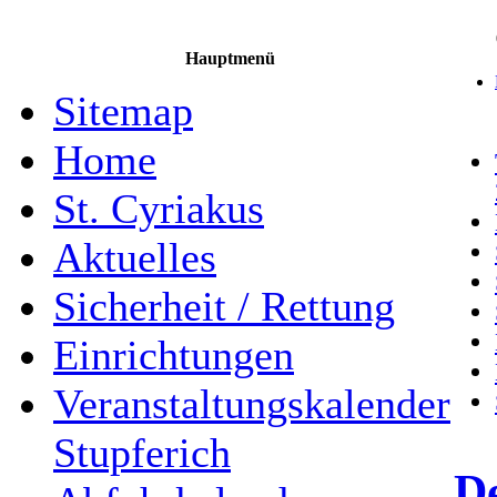
Hauptmenü
Sitemap
Home
St. Cyriakus
Aktuelles
Sicherheit / Rettung
Einrichtungen
Veranstaltungskalender
Stupferich
De