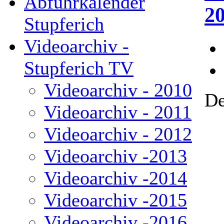
Abfuhrkalender
2
Stupferich
Videoarchiv -
Stupferich TV
Videoarchiv - 2010
De
Videoarchiv - 2011
Videoarchiv - 2012
Videoarchiv -2013
Videoarchiv -2014
Videoarchiv -2015
Videoarchiv -2016