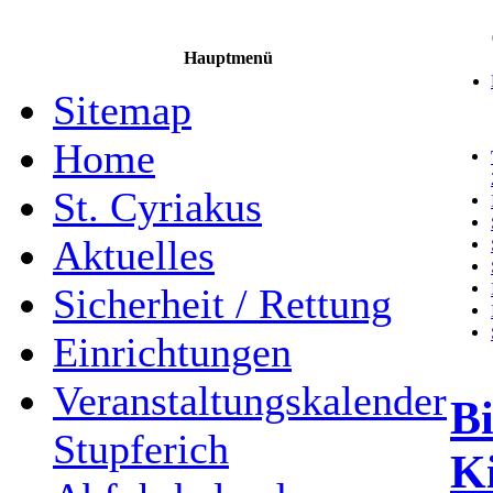
Hauptmenü
Sitemap
Home
St. Cyriakus
Aktuelles
Sicherheit / Rettung
Einrichtungen
Veranstaltungskalender
Bi
Stupferich
K