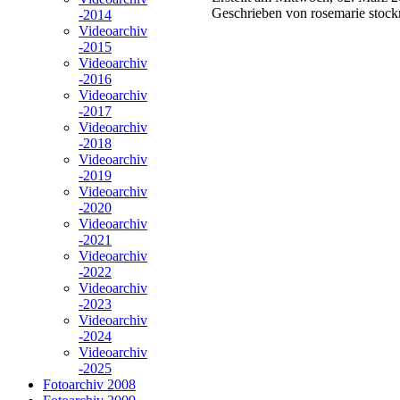
Geschrieben von rosemarie stoc
-2014
Videoarchiv
-2015
Videoarchiv
-2016
Videoarchiv
-2017
Videoarchiv
-2018
Videoarchiv
-2019
Videoarchiv
-2020
Videoarchiv
-2021
Videoarchiv
-2022
Videoarchiv
-2023
Videoarchiv
-2024
Videoarchiv
-2025
Fotoarchiv 2008