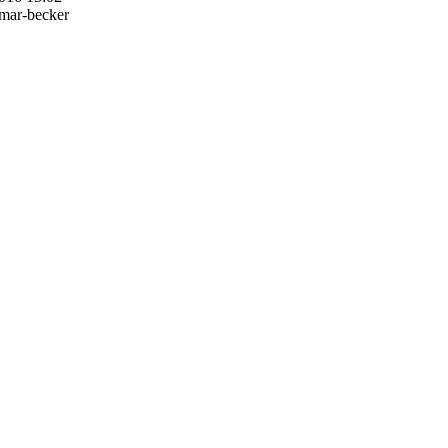
kmar-becker