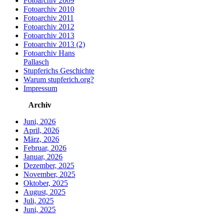
Fotoarchiv 2009
Fotoarchiv 2010
Fotoarchiv 2011
Fotoarchiv 2012
Fotoarchiv 2013
Fotoarchiv 2013 (2)
Fotoarchiv Hans
Pallasch
Stupferichs Geschichte
Warum stupferich.org?
Impressum
Archiv
Juni, 2026
April, 2026
März, 2026
Februar, 2026
Januar, 2026
Dezember, 2025
November, 2025
Oktober, 2025
August, 2025
Juli, 2025
Juni, 2025