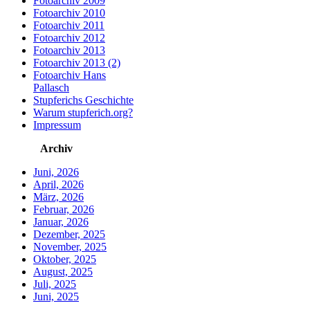
Fotoarchiv 2009
Fotoarchiv 2010
Fotoarchiv 2011
Fotoarchiv 2012
Fotoarchiv 2013
Fotoarchiv 2013 (2)
Fotoarchiv Hans
Pallasch
Stupferichs Geschichte
Warum stupferich.org?
Impressum
Archiv
Juni, 2026
April, 2026
März, 2026
Februar, 2026
Januar, 2026
Dezember, 2025
November, 2025
Oktober, 2025
August, 2025
Juli, 2025
Juni, 2025