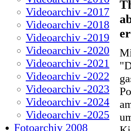
Th
Videoarchiv -2017
a
Videoarchiv -2018
er
Videoarchiv -2019
Videoarchiv -2020
Mi
Videoarchiv -2021
"D
Videoarchiv -2022
ga
Videoarchiv -2023
Po
Videoarchiv -2024
am
Videoarchiv -2025
um
Fotoarchiv 2008
Ki