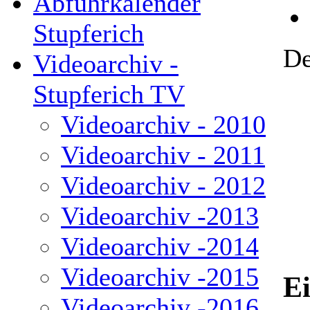
Abfuhrkalender
Stupferich
De
Videoarchiv -
Stupferich TV
Videoarchiv - 2010
Videoarchiv - 2011
Videoarchiv - 2012
Videoarchiv -2013
Videoarchiv -2014
Videoarchiv -2015
Ei
Videoarchiv -2016