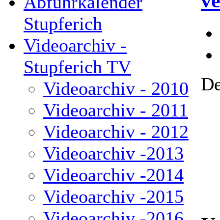
ve
Abfuhrkalender
Stupferich
Videoarchiv -
Stupferich TV
De
Videoarchiv - 2010
Videoarchiv - 2011
Videoarchiv - 2012
Videoarchiv -2013
Videoarchiv -2014
Videoarchiv -2015
Videoarchiv -2016