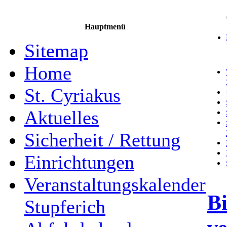
Hauptmenü
Sitemap
Home
St. Cyriakus
Aktuelles
Sicherheit / Rettung
Einrichtungen
Veranstaltungskalender
B
Stupferich