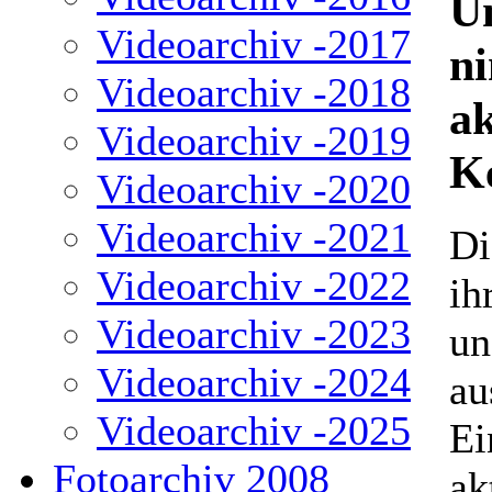
U
Videoarchiv -2017
n
Videoarchiv -2018
ak
Videoarchiv -2019
K
Videoarchiv -2020
Videoarchiv -2021
Di
Videoarchiv -2022
ih
Videoarchiv -2023
un
Videoarchiv -2024
au
Videoarchiv -2025
Ei
Fotoarchiv 2008
ak