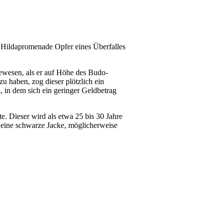
 Hildapromenade Opfer eines Überfalles
wesen, als er auf Höhe des Budo-
 haben, zog dieser plötzlich ein
in dem sich ein geringer Geldbetrag
te. Dieser wird als etwa 25 bis 30 Jahre
ie eine schwarze Jacke, möglicherweise