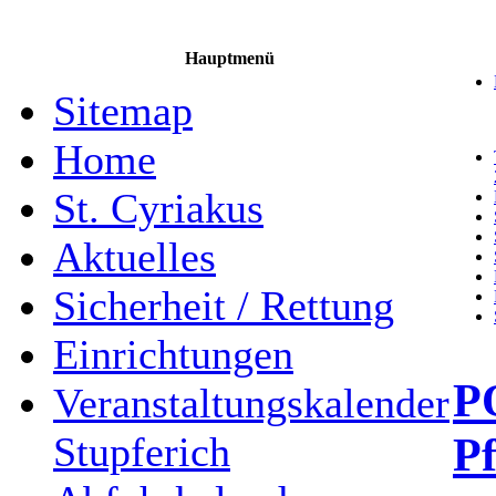
Hauptmenü
Sitemap
Home
St. Cyriakus
Aktuelles
Sicherheit / Rettung
Einrichtungen
P
Veranstaltungskalender
Pf
Stupferich