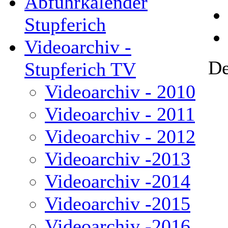
Abfuhrkalender
Stupferich
Videoarchiv -
De
Stupferich TV
Videoarchiv - 2010
Videoarchiv - 2011
Videoarchiv - 2012
Videoarchiv -2013
Videoarchiv -2014
Videoarchiv -2015
Videoarchiv -2016