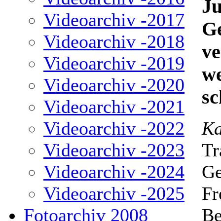
Ju
Videoarchiv -2017
G
Videoarchiv -2018
ve
Videoarchiv -2019
we
Videoarchiv -2020
sc
Videoarchiv -2021
Videoarchiv -2022
Ka
Videoarchiv -2023
Tr
Videoarchiv -2024
Ge
Videoarchiv -2025
Fr
Fotoarchiv 2008
Be