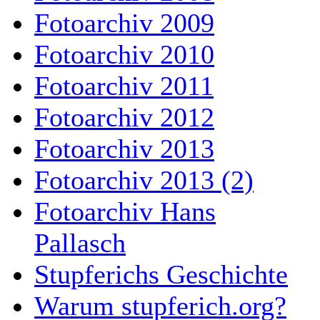
Fotoarchiv 2009
Fotoarchiv 2010
Fotoarchiv 2011
Fotoarchiv 2012
Fotoarchiv 2013
Fotoarchiv 2013 (2)
Fotoarchiv Hans
Pallasch
Stupferichs Geschichte
Warum stupferich.org?