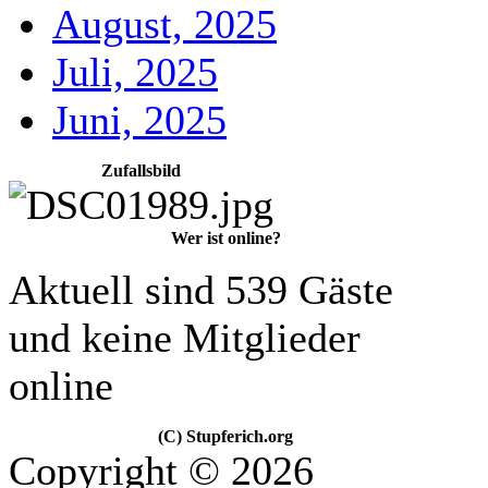
August, 2025
Juli, 2025
Juni, 2025
Zufallsbild
Wer ist online?
Aktuell sind 539 Gäste
und keine Mitglieder
online
(C) Stupferich.org
Copyright © 2026