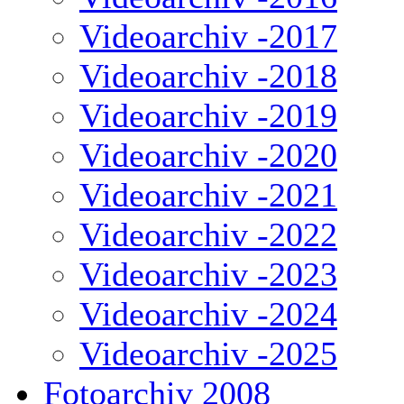
Videoarchiv -2017
Videoarchiv -2018
Videoarchiv -2019
Videoarchiv -2020
Videoarchiv -2021
Videoarchiv -2022
Videoarchiv -2023
Videoarchiv -2024
Videoarchiv -2025
Fotoarchiv 2008