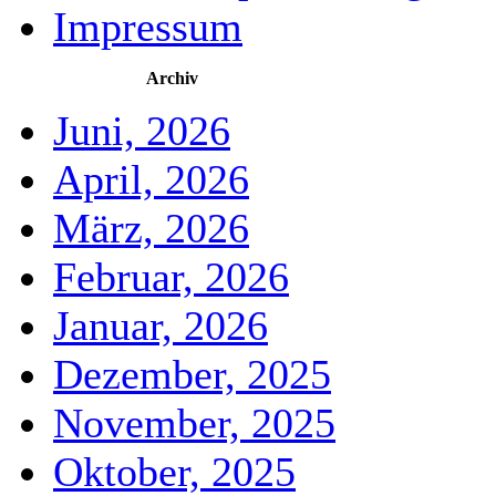
Impressum
Archiv
Juni, 2026
April, 2026
März, 2026
Februar, 2026
Januar, 2026
Dezember, 2025
November, 2025
Oktober, 2025