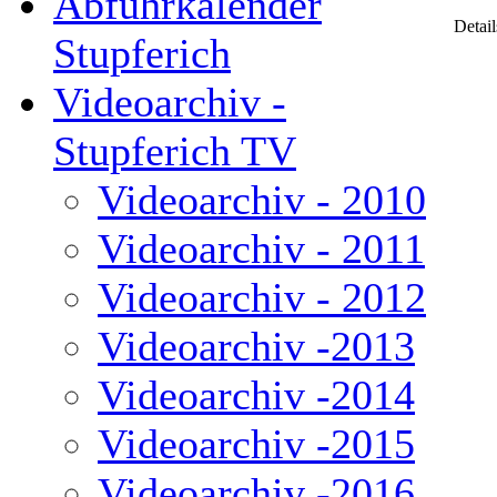
Abfuhrkalender
Detail
Stupferich
Videoarchiv -
Stupferich TV
Videoarchiv - 2010
Videoarchiv - 2011
Videoarchiv - 2012
Videoarchiv -2013
Videoarchiv -2014
Videoarchiv -2015
Videoarchiv -2016