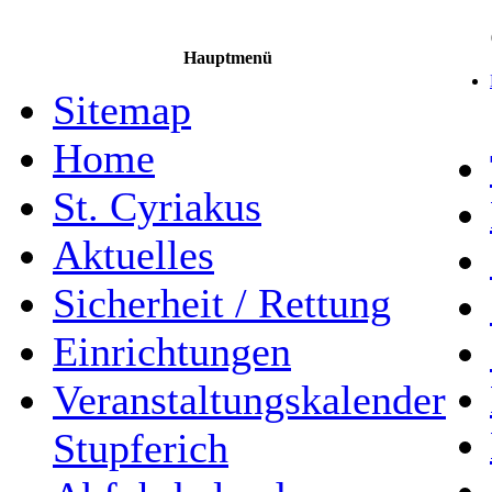
Hauptmenü
Sitemap
Home
St. Cyriakus
Aktuelles
Sicherheit / Rettung
Einrichtungen
Veranstaltungskalender
Stupferich