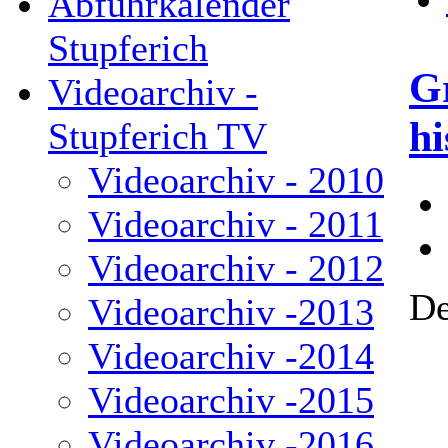
Abfuhrkalender
Stupferich
Gr
Videoarchiv -
hi
Stupferich TV
Videoarchiv - 2010
Videoarchiv - 2011
Videoarchiv - 2012
De
Videoarchiv -2013
Videoarchiv -2014
Videoarchiv -2015
Videoarchiv -2016