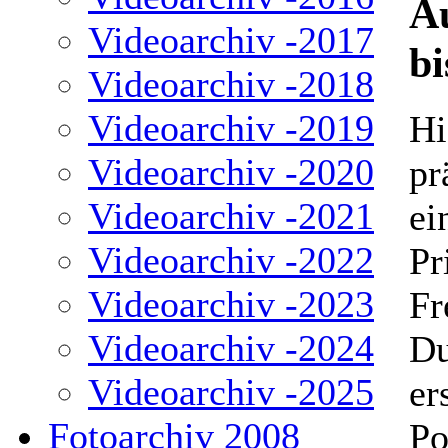
A
Videoarchiv -2017
bi
Videoarchiv -2018
Videoarchiv -2019
Hi
Videoarchiv -2020
pr
Videoarchiv -2021
ei
Videoarchiv -2022
Pr
Videoarchiv -2023
Fr
Videoarchiv -2024
Du
Videoarchiv -2025
er
Fotoarchiv 2008
Po