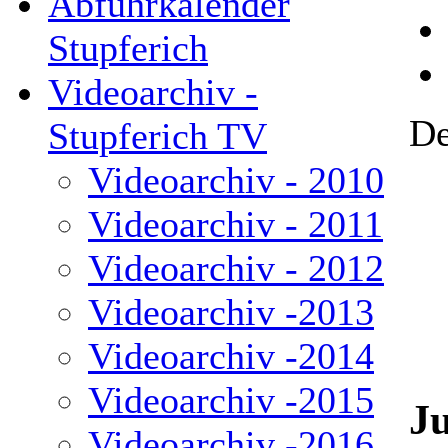
Abfuhrkalender
Stupferich
Videoarchiv -
De
Stupferich TV
Videoarchiv - 2010
Videoarchiv - 2011
Videoarchiv - 2012
Videoarchiv -2013
Videoarchiv -2014
Videoarchiv -2015
J
Videoarchiv -2016