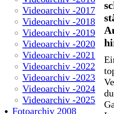
s
Videoarchiv -2017
st
Videoarchiv -2018
A
Videoarchiv -2019
hi
Videoarchiv -2020
Videoarchiv -2021
Ei
Videoarchiv -2022
to
Videoarchiv -2023
Ve
Videoarchiv -2024
du
Videoarchiv -2025
Ga
Fotoarchiv 2008