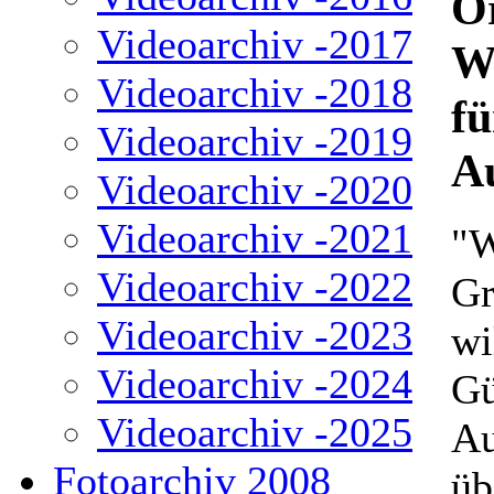
O
Videoarchiv -2017
Wa
Videoarchiv -2018
fü
Videoarchiv -2019
Au
Videoarchiv -2020
Videoarchiv -2021
"W
Videoarchiv -2022
Gr
Videoarchiv -2023
wi
Videoarchiv -2024
Gü
Videoarchiv -2025
Au
Fotoarchiv 2008
üb