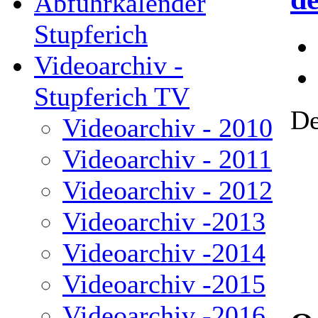
Abfuhrkalender
Stupferich
Videoarchiv -
Stupferich TV
De
Videoarchiv - 2010
Videoarchiv - 2011
Videoarchiv - 2012
Videoarchiv -2013
Videoarchiv -2014
Videoarchiv -2015
Videoarchiv -2016