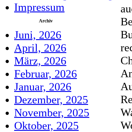
Impressum
au
Be
Archiv
Bu
Juni, 2026
re
April, 2026
Ch
März, 2026
An
Februar, 2026
Au
Januar, 2026
Re
Dezember, 2025
Wa
November, 2025
Wo
Oktober, 2025