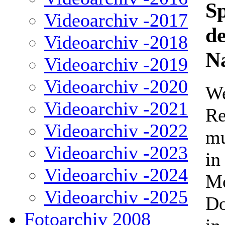
S
Videoarchiv -2017
d
Videoarchiv -2018
N
Videoarchiv -2019
Videoarchiv -2020
We
Videoarchiv -2021
Re
Videoarchiv -2022
mu
Videoarchiv -2023
in
Videoarchiv -2024
Mo
Videoarchiv -2025
Do
Fotoarchiv 2008