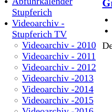
Abfuhrkalender
G
Stupferich
Videoarchiv -
Stupferich TV
Videoarchiv - 2010
De
Videoarchiv - 2011
Videoarchiv - 2012
Videoarchiv -2013
Videoarchiv -2014
Videoarchiv -2015
Videoarchiv -2016