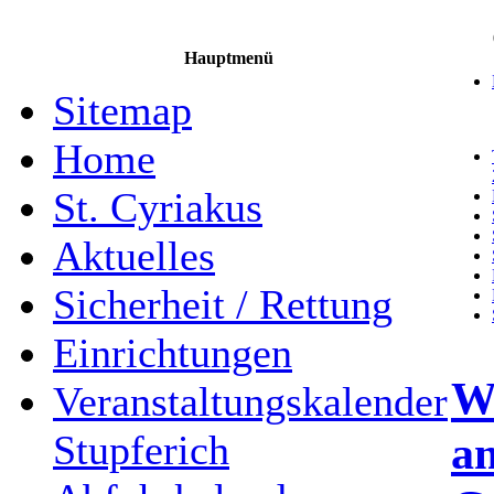
Hauptmenü
Sitemap
Home
St. Cyriakus
Aktuelles
Sicherheit / Rettung
Einrichtungen
W
Veranstaltungskalender
a
Stupferich