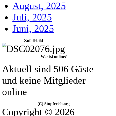
August, 2025
Juli, 2025
Juni, 2025
Zufallsbild
Wer ist online?
Aktuell sind 506 Gäste
und keine Mitglieder
online
(C) Stupferich.org
Copyright © 2026