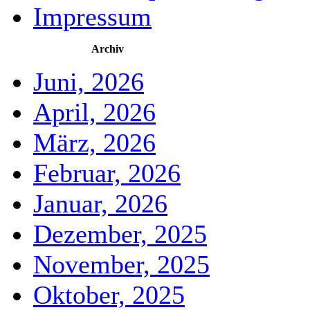
Impressum
Archiv
Juni, 2026
April, 2026
März, 2026
Februar, 2026
Januar, 2026
Dezember, 2025
November, 2025
Oktober, 2025