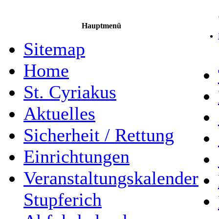
Hauptmenü
Sitemap
Home
St. Cyriakus
Aktuelles
Sicherheit / Rettung
Einrichtungen
Veranstaltungskalender
Stupferich