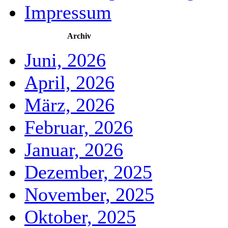
Impressum
Archiv
Juni, 2026
April, 2026
März, 2026
Februar, 2026
Januar, 2026
Dezember, 2025
November, 2025
Oktober, 2025