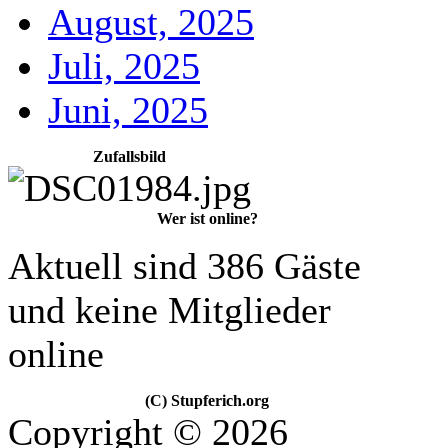
August, 2025
Juli, 2025
Juni, 2025
Zufallsbild
Wer ist online?
Aktuell sind 386 Gäste
und keine Mitglieder
online
(C) Stupferich.org
Copyright © 2026