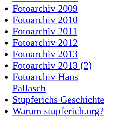
Fotoarchiv 2009
Fotoarchiv 2010
Fotoarchiv 2011
Fotoarchiv 2012
Fotoarchiv 2013
Fotoarchiv 2013 (2)
Fotoarchiv Hans
Pallasch
Stupferichs Geschichte
Warum stupferich.org?