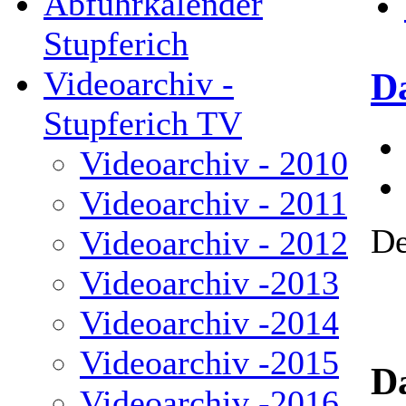
Abfuhrkalender
Stupferich
Videoarchiv -
Da
Stupferich TV
Videoarchiv - 2010
Videoarchiv - 2011
De
Videoarchiv - 2012
Videoarchiv -2013
Videoarchiv -2014
Videoarchiv -2015
Da
Videoarchiv -2016