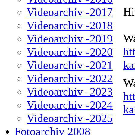
Hi
Videoarchiv -2017
Videoarchiv -2018
Wa
Videoarchiv -2019
ht
Videoarchiv -2020
ka
Videoarchiv -2021
Videoarchiv -2022
Wa
Videoarchiv -2023
ht
Videoarchiv -2024
ka
Videoarchiv -2025
Fotoarchiv 2008