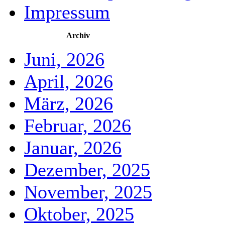
Impressum
Archiv
Juni, 2026
April, 2026
März, 2026
Februar, 2026
Januar, 2026
Dezember, 2025
November, 2025
Oktober, 2025