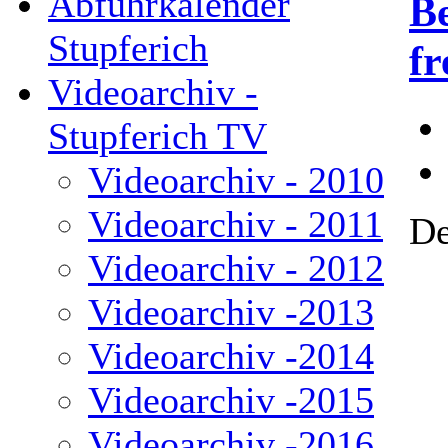
Abfuhrkalender
B
Stupferich
fr
Videoarchiv -
Stupferich TV
Videoarchiv - 2010
Videoarchiv - 2011
De
Videoarchiv - 2012
Videoarchiv -2013
Videoarchiv -2014
Videoarchiv -2015
Videoarchiv -2016