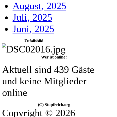
August, 2025
Juli, 2025
Juni, 2025
Zufallsbild
Wer ist online?
Aktuell sind 439 Gäste
und keine Mitglieder
online
(C) Stupferich.org
Copyright © 2026