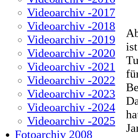
Videoarchiv -2017
Videoarchiv -2018
Ab
Videoarchiv -2019
is
Videoarchiv -2020
Tu
Videoarchiv -2021
fü
Videoarchiv -2022
Be
Videoarchiv -2023
Da
Videoarchiv -2024
ha
Videoarchiv -2025
Ja
Fotoarchiv 2008