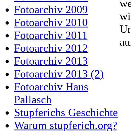
w
Fotoarchiv 2009
wi
Fotoarchiv 2010
Un
Fotoarchiv 2011
au
Fotoarchiv 2012
Fotoarchiv 2013
Fotoarchiv 2013 (2)
Fotoarchiv Hans
Pallasch
Stupferichs Geschichte
Warum stupferich.org?