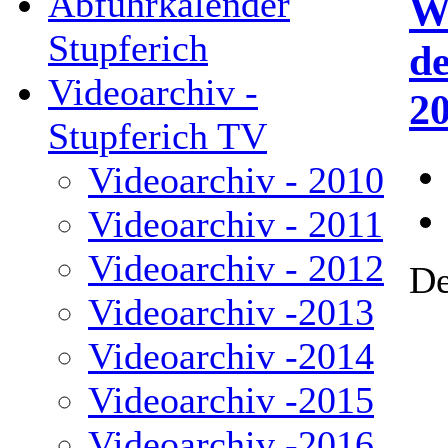
Abfuhrkalender
W
Stupferich
de
Videoarchiv -
2
Stupferich TV
Videoarchiv - 2010
Videoarchiv - 2011
Videoarchiv - 2012
De
Videoarchiv -2013
Videoarchiv -2014
Videoarchiv -2015
Videoarchiv -2016