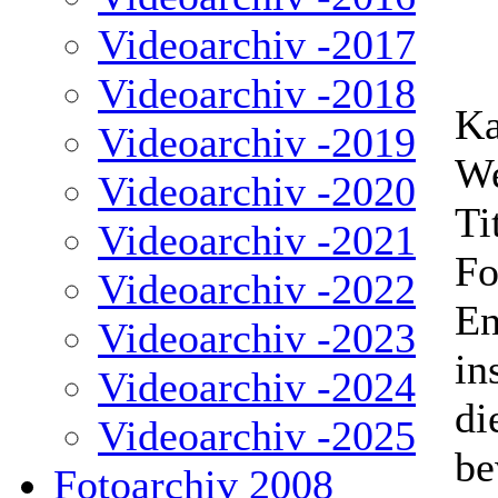
Videoarchiv -2017
Videoarchiv -2018
Ka
Videoarchiv -2019
We
Videoarchiv -2020
Ti
Videoarchiv -2021
Fo
Videoarchiv -2022
En
Videoarchiv -2023
in
Videoarchiv -2024
di
Videoarchiv -2025
be
Fotoarchiv 2008