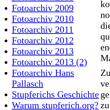
ko
Fotoarchiv 2009
no
Fotoarchiv 2010
di
Fotoarchiv 2011
qu
Fotoarchiv 2012
en
Fotoarchiv 2013
Ma
Fotoarchiv 2013 (2)
Zu
Fotoarchiv Hans
ve
Pallasch
ge
Stupferichs Geschichte
zu
Warum stupferich.org?