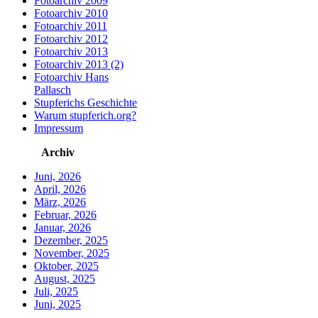
Fotoarchiv 2009
Fotoarchiv 2010
Fotoarchiv 2011
Fotoarchiv 2012
Fotoarchiv 2013
Fotoarchiv 2013 (2)
Fotoarchiv Hans
Pallasch
Stupferichs Geschichte
Warum stupferich.org?
Impressum
Archiv
Juni, 2026
April, 2026
März, 2026
Februar, 2026
Januar, 2026
Dezember, 2025
November, 2025
Oktober, 2025
August, 2025
Juli, 2025
Juni, 2025