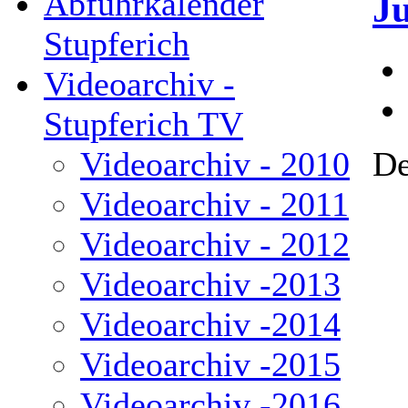
Abfuhrkalender
J
Stupferich
Videoarchiv -
Stupferich TV
De
Videoarchiv - 2010
Videoarchiv - 2011
Videoarchiv - 2012
Videoarchiv -2013
Videoarchiv -2014
Videoarchiv -2015
Videoarchiv -2016