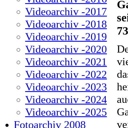
Ga
Videoarchiv -2017
se
Videoarchiv -2018
7
Videoarchiv -2019
De
Videoarchiv -2020
vi
Videoarchiv -2021
da
Videoarchiv -2022
he
Videoarchiv -2023
au
Videoarchiv -2024
Ga
Videoarchiv -2025
ve
Fotoarchiv 2008