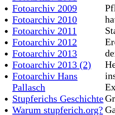
Pf
Fotoarchiv 2009
ha
Fotoarchiv 2010
St
Fotoarchiv 2011
Er
Fotoarchiv 2012
de
Fotoarchiv 2013
He
Fotoarchiv 2013 (2)
in
Fotoarchiv Hans
Ex
Pallasch
Gr
Stupferichs Geschichte
Ga
Warum stupferich.org?