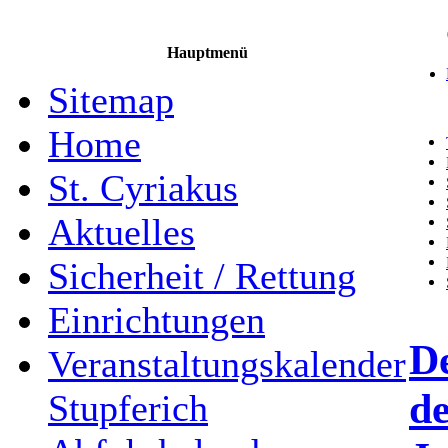
Hauptmenü
Sitemap
Home
St. Cyriakus
Aktuelles
Sicherheit / Rettung
Einrichtungen
D
Veranstaltungskalender
de
Stupferich