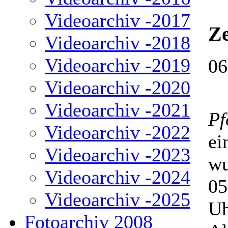
Videoarchiv -2017
Z
Videoarchiv -2018
Videoarchiv -2019
06
Videoarchiv -2020
Videoarchiv -2021
Pf
Videoarchiv -2022
ei
Videoarchiv -2023
wu
Videoarchiv -2024
05
Videoarchiv -2025
Uh
Fotoarchiv 2008