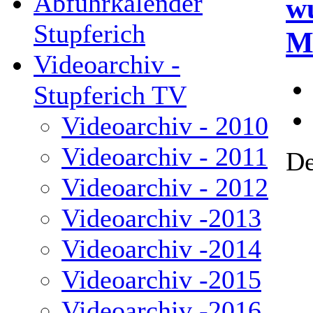
Abfuhrkalender
w
Stupferich
M
Videoarchiv -
Stupferich TV
Videoarchiv - 2010
Videoarchiv - 2011
De
Videoarchiv - 2012
Videoarchiv -2013
Videoarchiv -2014
Videoarchiv -2015
Videoarchiv -2016