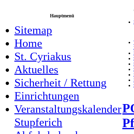
Hauptmenü
Sitemap
Home
St. Cyriakus
Aktuelles
Sicherheit / Rettung
Einrichtungen
P
Veranstaltungskalender
P
Stupferich