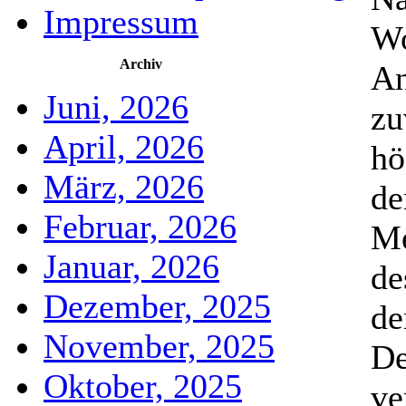
Impressum
Wo
Archiv
An
Juni, 2026
zu
April, 2026
hö
März, 2026
de
Februar, 2026
Me
Januar, 2026
de
Dezember, 2025
de
November, 2025
De
Oktober, 2025
ve