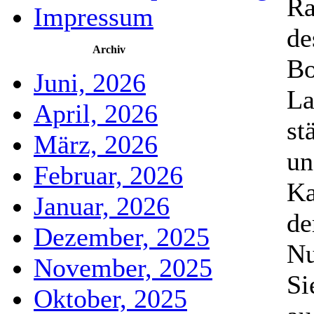
Ra
Impressum
de
Archiv
Bo
Juni, 2026
La
April, 2026
st
März, 2026
un
Februar, 2026
Ka
Januar, 2026
de
Dezember, 2025
Nu
November, 2025
Si
Oktober, 2025