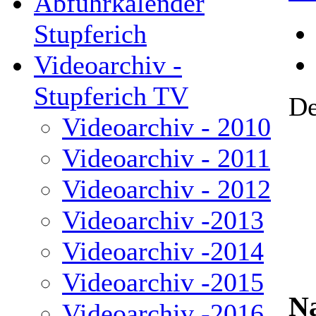
Abfuhrkalender
Stupferich
Videoarchiv -
Stupferich TV
De
Videoarchiv - 2010
Videoarchiv - 2011
Videoarchiv - 2012
Videoarchiv -2013
Videoarchiv -2014
Videoarchiv -2015
N
Videoarchiv -2016