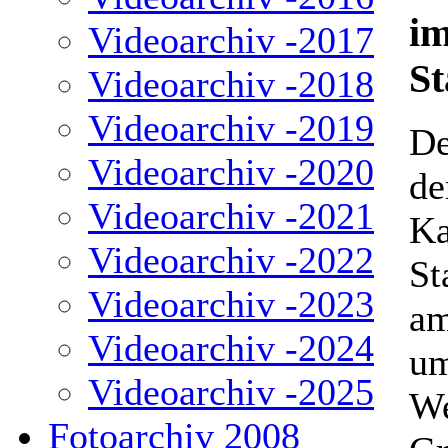
im
Videoarchiv -2017
St
Videoarchiv -2018
Videoarchiv -2019
De
Videoarchiv -2020
de
Videoarchiv -2021
Ka
Videoarchiv -2022
St
Videoarchiv -2023
am
Videoarchiv -2024
um
Videoarchiv -2025
We
Fotoarchiv 2008