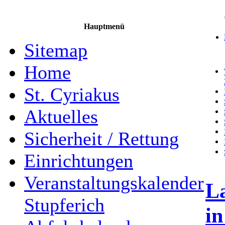
Hauptmenü
Sitemap
Home
St. Cyriakus
Aktuelles
Sicherheit / Rettung
Einrichtungen
Veranstaltungskalender
La
Stupferich
in